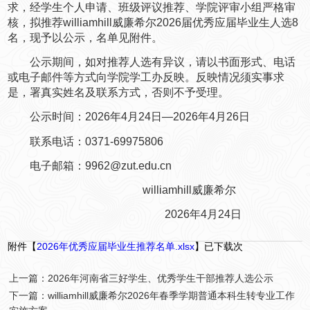
求，经学生个人申请、班级评议推荐、学院评审小组严格审
核，拟推荐williamhill威廉希尔2026届优秀应届毕业生人选8
名，现予以公示，名单见附件。
公示期间，如对推荐人选有异议，请以书面形式、电话
或电子邮件等方式向学院学工办反映。反映情况须实事求
是，署真实姓名及联系方式，否则不予受理。
公示时间：2026年4月24日—2026年4月26日
联系电话：0371-69975806
电子邮箱：9962@zut.edu.cn
williamhill威廉希尔
2026年4月24日
附件【
2026年优秀应届毕业生推荐名单.xlsx
】已下载
次
上一篇：2026年河南省三好学生、优秀学生干部推荐人选公示
下一篇：williamhill威廉希尔2026年春季学期普通本科生转专业工作