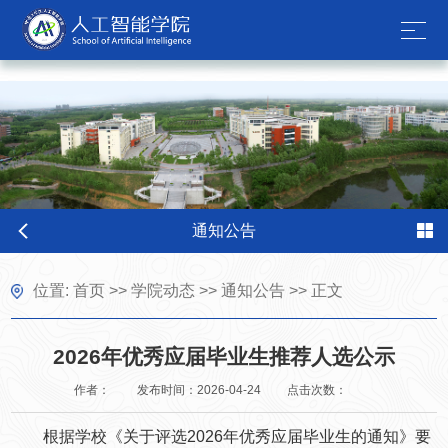
williamhill官网网站
通知公告
位置:
首页
>>
学院动态
>>
通知公告
>> 正文
2026年优秀应届毕业生推荐人选公示
作者：
发布时间：2026-04-24
点击次数：
根据学校《关于评选2026年优秀应届毕业生的通知》要