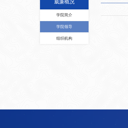
威廉概况
学院简介
学院领导
组织机构