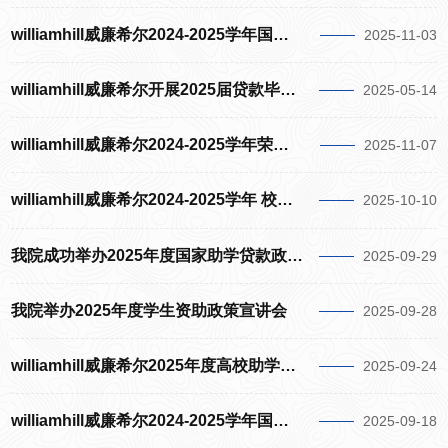
williamhill威廉希尔2024-2025学年国家助学金变更公示
2025-11-03
williamhill威廉希尔开展2025届贷款毕业生诚信教育会
2025-05-14
williamhill威廉希尔2024-2025学年荣誉称号名单公示
2025-11-07
williamhill威廉希尔2024-2025学年 校设奖学金名单公示
2025-10-10
我院成功举办2025年度国家助学贷款政策宣讲与诚信教育大会
2025-09-29
我院举办2025年度学生资助政策宣讲会
2025-09-28
williamhill威廉希尔2025年度高校助学贷款项目申请名单公示
2025-09-24
williamhill威廉希尔2024-2025学年国设奖学金名单公示
2025-09-18