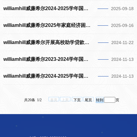
williamhill威廉希尔2024-2025学年国家助学金公示
2025-09-18
williamhill威廉希尔2025年家庭经济困难学生名册公示
2025-09-16
williamhill威廉希尔开展高校助学贷款发放答疑会暨资助政策宣讲会
2024-11-22
williamhill威廉希尔2023-2024学年国设奖学金调整变更名单公示
2024-11-13
williamhill威廉希尔2024-2025学年国家助学金调整变更公示
2024-11-13
共20条 1/2
首页
上页
下页
尾页
页