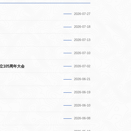
2026-07-27
2026-07-18
2026-07-13
2026-07-10
立105周年大会
2026-07-02
2026-06-21
2026-06-19
2026-06-10
2026-06-08