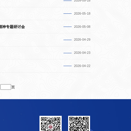
2026-05-18
2026-05-18
会精神专题研讨会
2026-05-08
2026-04-29
2026-04-23
2026-04-22
页