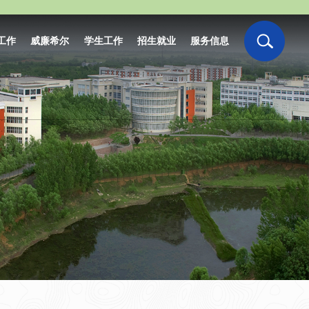
工作
威廉希尔
学生工作
招生就业
服务信息