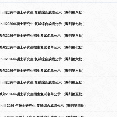
amhill2026年硕士研究生 复试综合成绩公示（调剂第八批 ）
amhill2026年硕士研究生 复试综合成绩公示（调剂第七批 ）
ll威廉希尔2026年硕士研究生招生复试名单公示 （调剂第八批）
ll威廉希尔2026年硕士研究生招生复试名单公示 （调剂第七批）
amhill2026年硕士研究生 复试综合成绩公示（调剂第六批 ）
ll威廉希尔2026年硕士研究生招生复试名单公示 （调剂第六批）
amhill2026年硕士研究生 复试综合成绩公示（调剂第五批 ）
ll威廉希尔2026年硕士研究生招生复试名单公示 （调剂第五批）
amhill 2026 年硕士研究生 复试综合成绩公示（调剂第四批）