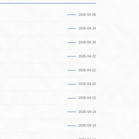
2026-04-26
2026-04-24
2026-04-24
2026-04-22
2026-04-22
2026-04-20
2026-04-15
2026-04-14
2026-04-14