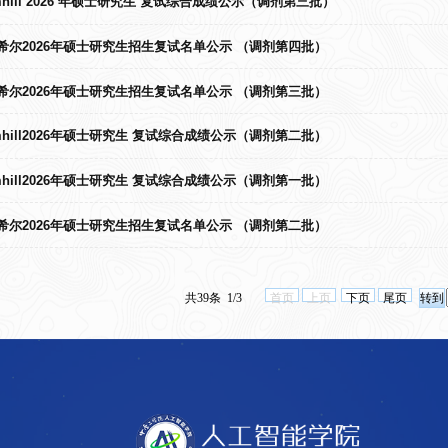
amhill 2026 年硕士研究生 复试综合成绩公示（调剂第三批）
ll威廉希尔2026年硕士研究生招生复试名单公示 （调剂第四批）
ll威廉希尔2026年硕士研究生招生复试名单公示 （调剂第三批）
amhill2026年硕士研究生 复试综合成绩公示（调剂第二批）
amhill2026年硕士研究生 复试综合成绩公示（调剂第一批）
ll威廉希尔2026年硕士研究生招生复试名单公示 （调剂第二批）
共39条 1/3
首页
上页
下页
尾页