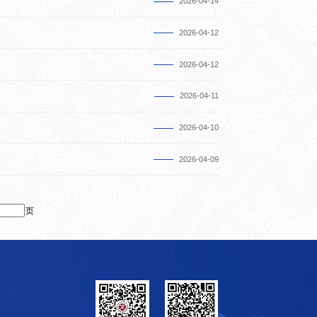
2026-04-14
2026-04-12
2026-04-12
2026-04-11
2026-04-10
2026-04-09
页