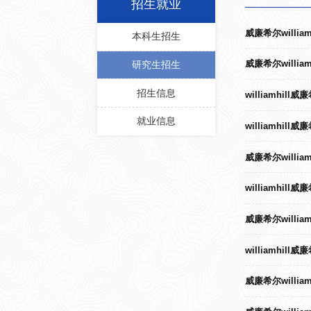
招生就业
威廉希尔willi
本科生招生
威廉希尔willi
研究生招生
招生信息
williamhi
就业信息
williamhi
威廉希尔willi
williamhi
威廉希尔willi
williamhi
威廉希尔willi